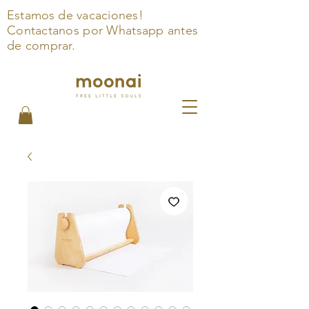
Estamos de
vacaciones!
Contactanos por Whatsapp antes
de comprar.